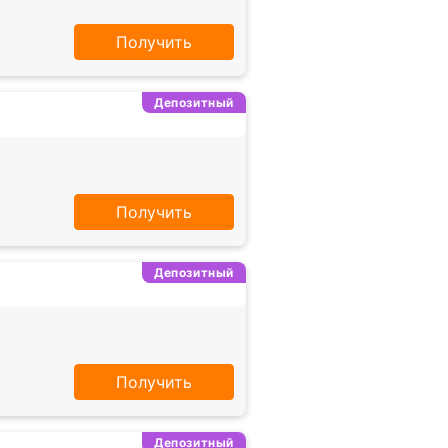
Получить
Депозитный
Получить
Депозитный
Получить
Депозитный