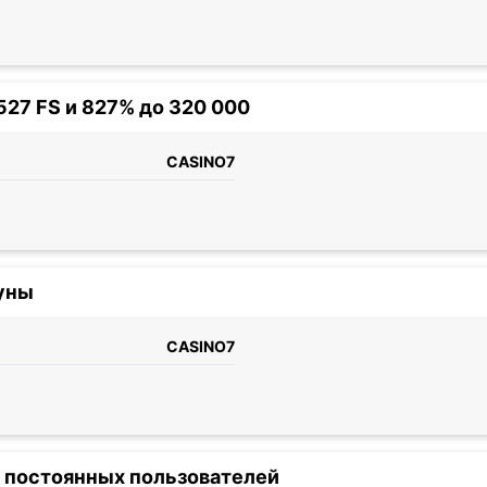
527 FS и 827% до 320 000
CASINO7
туны
CASINO7
я постоянных пользователей