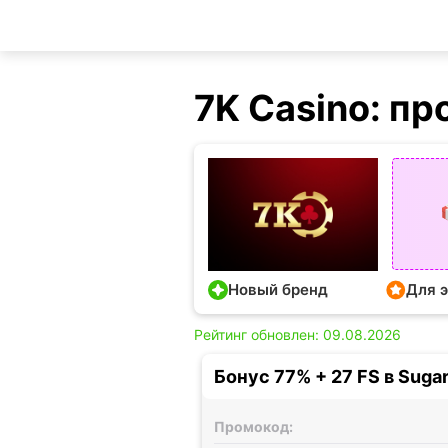
7K Casino: п
Новый бренд
Для 
Рейтинг обновлен: 09.08.2026
Бонус 77% + 27 FS в Suga
Промокод: