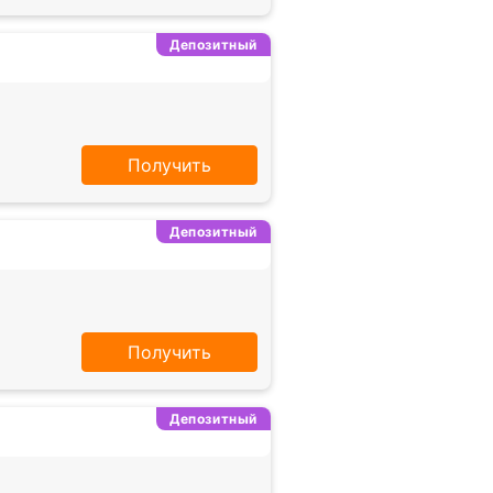
Депозитный
Получить
Депозитный
Получить
Депозитный