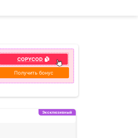
COPYCOD
Получить бонус
Эксклюзивный