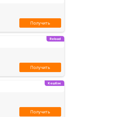
Получить
Reload
Получить
Кешбэк
Получить